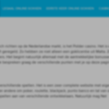
LEGAAL ONLINE GOKKEN
EERSTE KEER ONLINE GOKKEN
CASIN
h richten op de Nederlandse markt, is het Polder casino. Het is
ft geregeld. Zo hebben ze niet alleen een goklicentie uit Malta. 
s. Het begint natuurlijk allemaal met de aantrekkelijke bonuss
We bespreken graag de verschillende punten met je op deze pagi
 verschillende spellen. Het is een zeer complete website met eige
er andere om poker, roulette, blackjack, punto banco en tal van 
pellen aan van verschillende ontwikkelaars. Natuurlijk mag Net