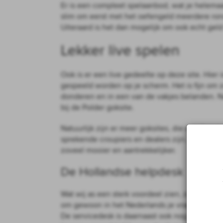
Er is een compleet spelaanbod, wat je helemaal
slim om eerst met het oefengeld meerdere ron
Uiteraard is het dan mogelijk om ook echt gel
Lekker live spelen
Ook is er een live gedeelte op deze site. Hier
gespeeld worden op je scherm. Het is fijn om 
donderen en in een van de vakjes belanden. Naa
bij de Polder goksite.
Natuurlijk zijn er meer goksites, die een live
sprekende croupiers en dealers zijn. Je kunt 
zoveel mooier en aantrekkelijker.
De Hollandse helpdesk
Wat wij as een sterk voordeel zien, zijn de Ne
om gewoon in het Nederlands je vragen te stell
De servicedesk is daarnaast ook nog eens ze