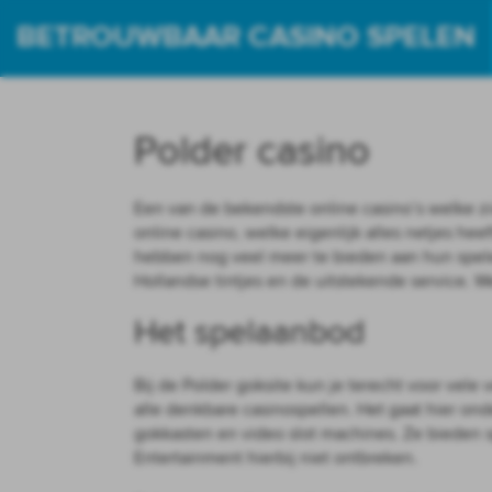
BETROUWBAAR CASINO SPELEN
Polder casino
Een van de bekendste online casino’s welke zic
online casino, welke eigenlijk alles netjes hee
hebben nog veel meer te bieden aan hun speler
Hollandse tintjes en de uitstekende service. 
Het spelaanbod
Bij de Polder goksite kun je terecht voor vele
alle denkbare casinospellen. Het gaat hier ond
gokkasten en video slot machines. Ze bieden s
Entertainment hierbij niet ontbreken.