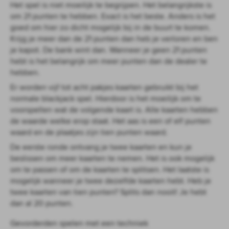
Het spel is niet moeilijk te begrijpen. Het belangrijkste is
om 21 punten te hebben. Exact is het beste. Anders is het
goed om hier zo dicht mogelijk bij in de buurt te komen.
Krijg je meer dan de 21 punten dan heb je verloren en ben
je kapot. De bank wint dan. Wanneer je geen 21 punten
hebt is het belangrijk om meer punten dan de dealer te
hebben.
Er worden vijf tot acht pakjes kaarten gebruikt bij het
normale blackjack spel. Hierdoor is het moeilijk om te
voorspellen wat de volgende kaart is. Alle kaarten hebben
de waarde welke erop staat. Het aas is een of elf punten
waard en de plaatjes zijn tien punten waard.
De eerste ronde ontvang je twee kaarten en kun je
beslissen om meer kaarten te nemen. Het is ook mogelijk
om te passen of om de kaarten te splitsen. Het laatste is
mogelijk wanneer je twee dezelfde kaarten hebt. Heb je
twee kaarten van tien punten? Splits dan nooit! Je hebt
dan al 20 punten.
Gevorderden spelen met een techniek