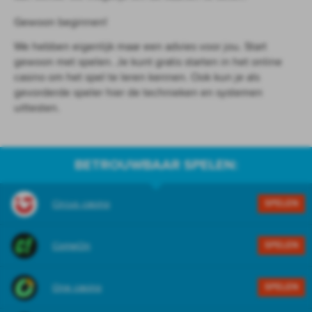
Gewoon beginnen!
We hebben eigenlijk maar een advies voor jou. Start
gewoon met spelen. Je kunt gratis starten in het online
casino om het spel te leren kennen. Ook kun je als
gevorderde speler hier de technieken en systemen
uittesten.
BETROUWBAAR SPELEN:
Circus casino
SPELEN
ComeOn
SPELEN
One casino
SPELEN