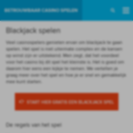
BETROUWBAAR CASINO SPELEN
Blackjack spelen
Veel casinospelers genieten ervan om blackjack te gaan
spelen. Het spel is niet uitermate complex en de kansen
op winst zijn er uitstekend. Men zegt, dat het voordeel
voor het casino bij dit spel het kleinste is. Het is goed om
daarom hier eens een kijkje te nemen. We vertellen je
graag meer over het spel en hoe je er snel en gemakkelijk
mee kunt starten.
START HIER GRATIS EEN BLACKJACK SPEL
De regels van het spel