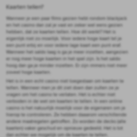
Kaarten tellen?
Wanneer je een paar films gezien hebt rondom blackjack
en het casino dan zal je vast en zeker wel eens gezien
hebben, dat ze kaarten tellen. Hoe dit werkt? Het is
eigenlijk niet zo moeilijk. Voor iedere hoge kaart tel je
een punt erbij en voor iedere lage kaart een punt eraf.
Wanneer het saldo laag is ga je meer inzetten, aangezien
er nog meer hoge kaarten in het spel zijn. Is het saldo
hoog dan ga je minder inzetten. Er zijn immers niet meer
zoveel hoge kaarten.
Het is in een echt casino niet toegestaan om kaarten te
tellen. Wanneer men je dit ziet doen dan zullen ze je
vragen om het casino te verlaten. Het is echter niet
verboden in de wet om kaarten te tellen. In een online
casino is het natuurlijk moeilijk voor de eigenaren om je
hierop te controleren. Ze hebben daaarom verschillende
andere maatregelen getroffen. Zo worden de decks (alle
kaarten) vaker geschud en opnieuw gedeeld. Het is tot
dan echter we mogelijk om de kaarten te tellen.