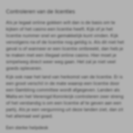
Controleren van de licenties
Als je legaal online gokken wilt dan is de basis om te
kijken of het casino een licentie heeft. Kijk of je het
licentie nummer snel en gemakkelijk kunt vinden. Kijk
vervolgens na of de licentie nog geldig is. Als dit niet het
geval is of wanneer er een licentie ontbreekt, dan heb je
te maken met een illegaal online casino. Hier moet je
simpelweg direct weer weg gaan. Het zal je niet veel
goeds opleveren.
Kijk ook naar het land van herkomst van de licentie. Er is
een groot verschil in de mate waarop een licentie door
een Gambling committee wordt afgegeven. Landen als
Malta en het Verenigd Koninkrijk controleren zeer streng
of het verstandig is om een licentie af te geven aan een
partij. Als je een vergunning uit deze landen ziet, dan zit
het allemaal wel goed.
Een sterke helpdesk